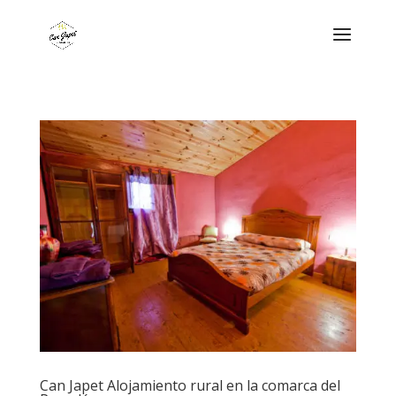
Can Japet Alojamiento rural en la comarca del