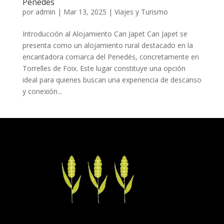
Penedés
por
admin
|
Mar 13, 2025
|
Viajes y Turismo
Introducción al Alojamiento Can Japet Can Japet se
presenta como un alojamiento rural destacado en la
encantadora comarca del Penedés, concretamente en
Torrelles de Foix. Este lugar constituye una opción
ideal para quienes buscan una experiencia de descanso
y conexión...